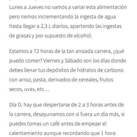
Lunes a Jueves no vamos a variar esta alimentación
pero iremos incrementando la ingesta de agua
hasta llegar a 2,3 L diarios, apartando las ingestas
de grasas y por supuesto de alcohol.
Estamos a 72 horas de la tan ansiada carrera, ¿qué
puedo comer? Viernes y Sábado son los días donde
debes llenar tus depósitos de hidratos de carbono
con arroz, pasta, derivados de cereales, frutos
secos, uvas, etc…
Día D, hay que despertarse de 2 a 3 horas antes de
la carrera, desayunamos con si fuera un día más, si
puedes tomas un café antes de empezar el
calentamiento aunque recordando que 1 hora