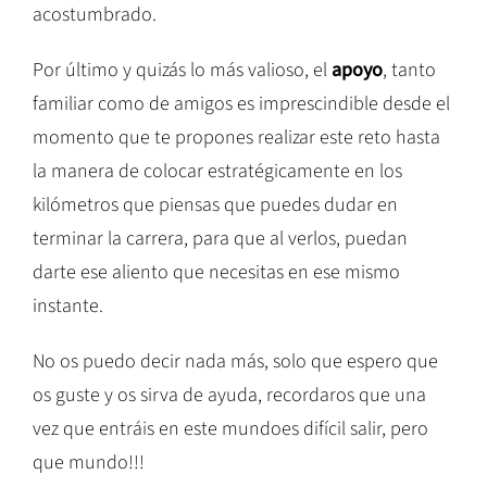
acostumbrado.
Por último y quizás lo más valioso, el
apoyo
, tanto
familiar como de amigos es imprescindible desde el
momento que te propones realizar este reto hasta
la manera de colocar estratégicamente en los
kilómetros que piensas que puedes dudar en
terminar la carrera, para que al verlos, puedan
darte ese aliento que necesitas en ese mismo
instante.
No os puedo decir nada más, solo que espero que
os guste y os sirva de ayuda, recordaros que una
vez que entráis en este mundoes difícil salir, pero
que mundo!!!