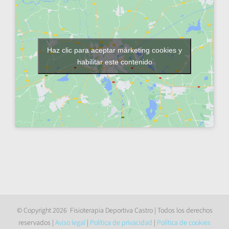
Haz clic para aceptar márketing cookies y
habilitar este contenido
© Copyright
2026 Fisioterapia Deportiva Castro | Todos los derechos
reservados |
Aviso legal
|
Política de privacidad
|
Política de cookies