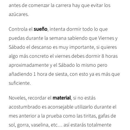
antes de comenzar la carrera hay que evitar los
azúcares.
Controla el
sueño
, intenta dormir todo lo que
puedas durante la semana sabiendo que Viernes y
Sábado el descanso es muy importante, si quieres
algo más concreto el viernes debes dormir 8 horas
aproximadamente y el Sábado lo mismo pero
añadiendo 1 hora de siesta, con esto ya es más que
suficiente.
Noveles, recordar el
material
, si no estás
acostumbrado es aconsejable utilizarlo durante el
mes anterior a la prueba como las tiritas, gafas de
sol, gorra, vaselina, etc… así estarás totalmente