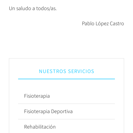
Un saludo a todos/as.
Pablo López Castro
NUESTROS SERVICIOS
Fisioterapia
Fisioterapia Deportiva
Rehabilitación