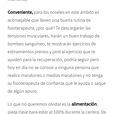
Conveniente,
para los noveles en este ámbito es
aconsejable que lleven una buena rutina de
fisioterapeuta, ¿por qué? Te descargarán las
tensiones musculares, harán un buen trabajo de
bombeo sanguíneo, te mostrarán ejercicios de
estiramientos previos y post al ejercicio que te
ayuden para la recuperación, podría seguir pero
hoy en día no se conoce a ninguna persona que
realice maratones o medias maratones y no tenga
su fisioterapeuta de confianza que le ayuda o saque
de algún apuro.
Lo que no queremos olvidar es la
alimentación
,
pieza clave para estar al 100% durante la carrera. De