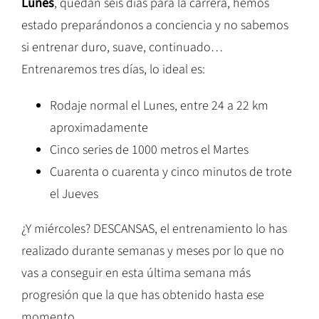
Lunes
, quedan seis días para la carrera, hemos
estado preparándonos a conciencia y no sabemos
si entrenar duro, suave, continuado…
Entrenaremos tres días, lo ideal es:
Rodaje normal el Lunes, entre 24 a 22 km
aproximadamente
Cinco series de 1000 metros el Martes
Cuarenta o cuarenta y cinco minutos de trote
el Jueves
¿Y miércoles? DESCANSAS, el entrenamiento lo has
realizado durante semanas y meses por lo que no
vas a conseguir en esta última semana más
progresión que la que has obtenido hasta ese
momento.