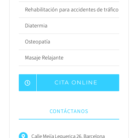
Rehabilitación para accidentes de tráfico
Diatermia
Osteopatía
Masaje Relajante
CITA ONLINE
CONTÁCTANOS
Calle Mejía Lequerica 26, Barcelona