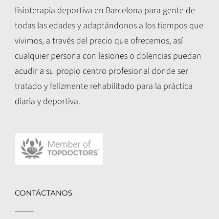
fisioterapia deportiva en Barcelona para gente de
todas las edades y adaptándonos a los tiempos que
vivimos, a través del precio que ofrecemos, así
cualquier persona con lesiones o dolencias puedan
acudir a su propio centro profesional donde ser
tratado y felizmente rehabilitado para la práctica
diaria y deportiva.
CONTÁCTANOS