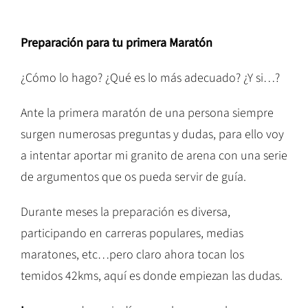
Preparación para tu primera Maratón
¿Cómo lo hago? ¿Qué es lo más adecuado? ¿Y si…?
Ante la primera maratón de una persona siempre
surgen numerosas preguntas y dudas, para ello voy
a intentar aportar mi granito de arena con una serie
de argumentos que os pueda servir de guía.
Durante meses la preparación es diversa,
participando en carreras populares, medias
maratones, etc…pero claro ahora tocan los
temidos 42kms, aquí es donde empiezan las dudas.