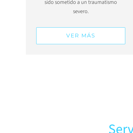
sido sometido a un traumatismo
severo.
VER MÁS
Serv