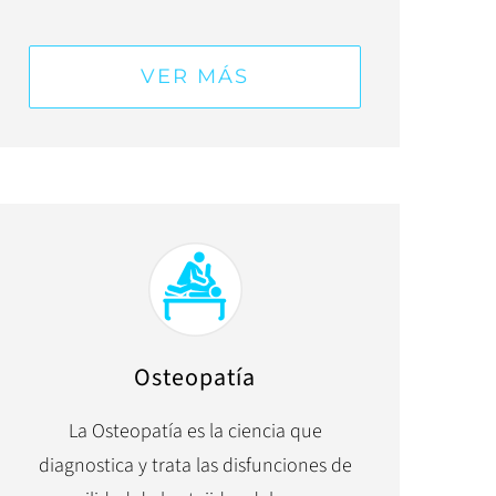
VER MÁS
Osteopatía
La Osteopatía es la ciencia que
diagnostica y trata las disfunciones de