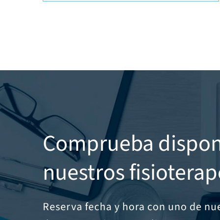
Comprueba disponi
nuestros fisiotera
Reserva fecha y hora con uno de nue