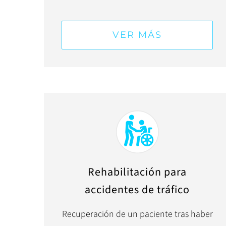
VER MÁS
Rehabilitación para
accidentes de tráfico
Recuperación de un paciente tras haber