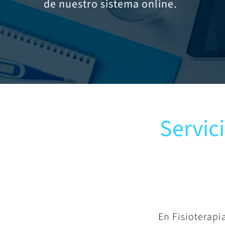
de nuestro sistema online.
Servici
En Fisioterapi