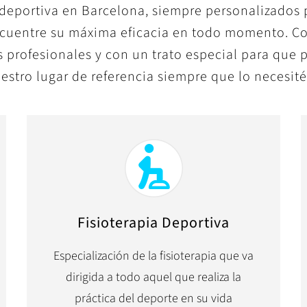
a deportiva en Barcelona, siempre personalizados
ncuentre su máxima eficacia en todo momento. C
 profesionales y con un trato especial para que
estro lugar de referencia siempre que lo necesité
Fisioterapia Deportiva
Especialización de la fisioterapia que va
dirigida a todo aquel que realiza la
práctica del deporte en su vida