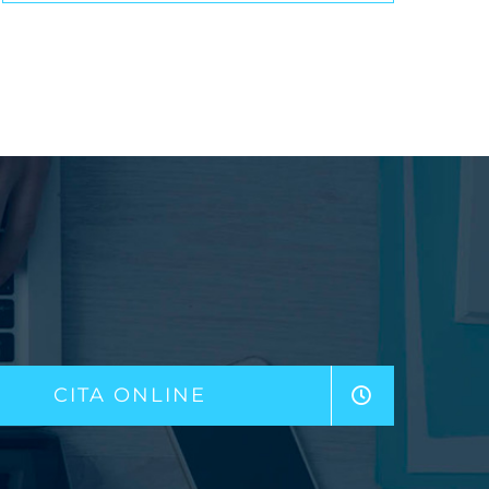
CITA ONLINE