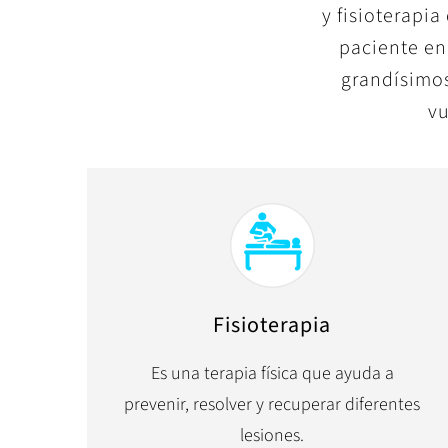
y fisioterapi
paciente e
grandísimos
vu
Fisioterapia
Es una terapia física que ayuda a
prevenir, resolver y recuperar diferentes
lesiones.