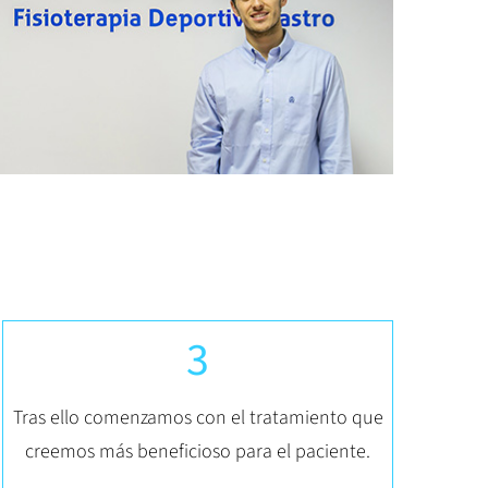
3
Tras ello comenzamos con el tratamiento que
creemos más beneficioso para el paciente.