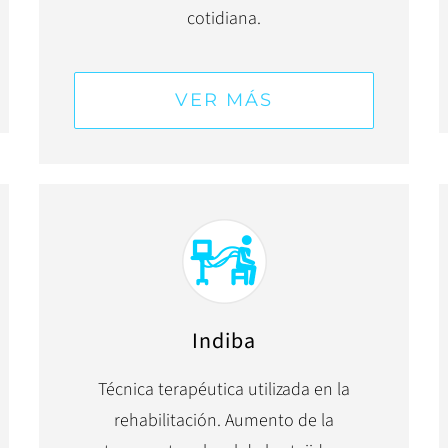
cotidiana.
VER MÁS
Indiba
Técnica terapéutica utilizada en la
rehabilitación. Aumento de la