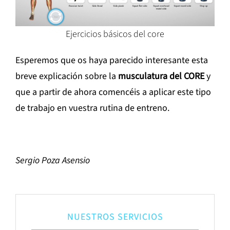
Ejercicios básicos del core
Esperemos que os haya parecido interesante esta
breve explicación sobre la
musculatura del CORE
y
que a partir de ahora comencéis a aplicar este tipo
de trabajo en vuestra rutina de entreno.
Sergio Poza Asensio
NUESTROS SERVICIOS