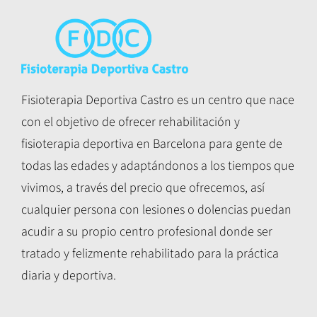
Fisioterapia Deportiva Castro es un centro que nace
con el objetivo de ofrecer rehabilitación y
fisioterapia deportiva en Barcelona para gente de
todas las edades y adaptándonos a los tiempos que
vivimos, a través del precio que ofrecemos, así
cualquier persona con lesiones o dolencias puedan
acudir a su propio centro profesional donde ser
tratado y felizmente rehabilitado para la práctica
diaria y deportiva.