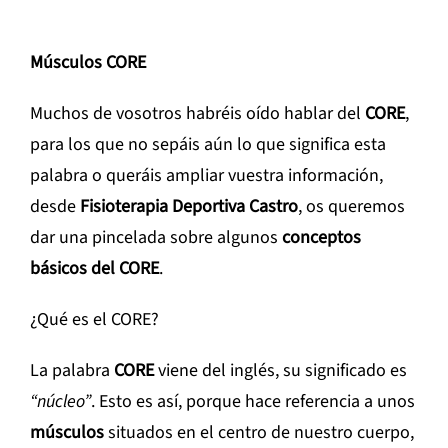
Músculos CORE
Muchos de vosotros habréis oído hablar del
CORE
,
para los que no sepáis aún lo que significa esta
palabra o queráis ampliar vuestra información,
desde
Fisioterapia Deportiva Castro
, os queremos
dar una pincelada sobre algunos
conceptos
básicos del CORE
.
¿Qué es el CORE?
La palabra
CORE
viene del inglés, su significado es
“núcleo”
. Esto es así, porque hace referencia a unos
músculos
situados en el centro de nuestro cuerpo,