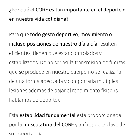
¿Por qué el CORE es tan importante en el deporte o
en nuestra vida cotidiana?
Para que
todo gesto deportivo, movimiento o
incluso posiciones de nuestro día a día
resulten
eficientes, tienen que estar controlados y
estabilizados. De no ser así la transmisión de fuerzas
que se produce en nuestro cuerpo no se realizaría
de una forma adecuada y comportaría múltiples
lesiones además de bajar el rendimiento físico (si
hablamos de deporte).
Esta
estabilidad fundamental
está proporcionada
por la
musculatura del CORE
y ahí reside la clave de
su importancia.