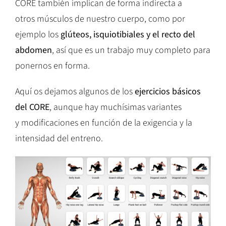
CORE también implican de forma indirecta a
otros músculos de nuestro cuerpo, como por
ejemplo los
glúteos, isquiotibiales y el recto del
abdomen
, así que es un trabajo muy completo para
ponernos en forma.
Aquí os dejamos algunos de los
ejercicios básicos
del CORE
, aunque hay muchísimas variantes
y modificaciones en función de la exigencia y la
intensidad del entreno.