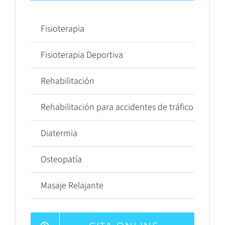
Fisioterapia
Fisioterapia Deportiva
Rehabilitación
Rehabilitación para accidentes de tráfico
Diatermia
Osteopatía
Masaje Relajante