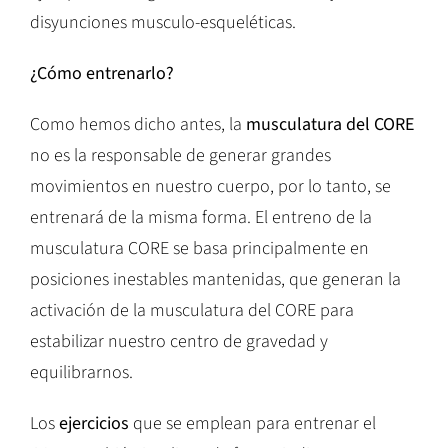
disyunciones musculo-esqueléticas.
¿Cómo entrenarlo?
Como hemos dicho antes, la
musculatura del CORE
no es la responsable de generar grandes
movimientos en nuestro cuerpo, por lo tanto, se
entrenará de la misma forma. El entreno de la
musculatura CORE se basa principalmente en
posiciones inestables mantenidas, que generan la
activación de la musculatura del CORE para
estabilizar nuestro centro de gravedad y
equilibrarnos.
Los
ejercicios
que se emplean para entrenar el