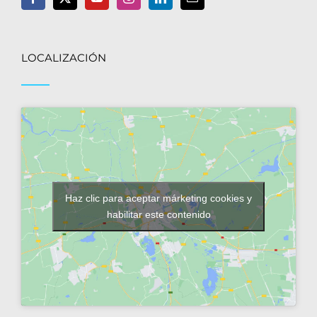
LOCALIZACIÓN
Haz clic para aceptar márketing cookies y
habilitar este contenido