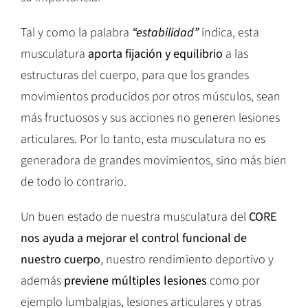
Tal y como la palabra
“estabilidad”
índica, esta
musculatura
aporta fijación y equilibrio
a las
estructuras del cuerpo, para que los grandes
movimientos producidos por otros músculos, sean
más fructuosos y sus acciones no generen lesiones
articulares. Por lo tanto, esta musculatura no es
generadora de grandes movimientos, sino más bien
de todo lo contrario.
Un buen estado de nuestra musculatura del
CORE
nos ayuda a mejorar el control funcional de
nuestro cuerpo
, nuestro rendimiento deportivo y
además
previene múltiples lesiones
como por
ejemplo lumbalgias, lesiones articulares y otras