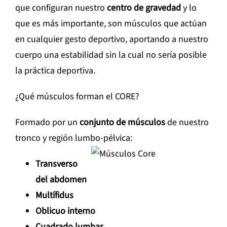
que configuran nuestro
centro de gravedad
y lo
que es más importante, son músculos que actúan
en cualquier gesto deportivo, aportando a nuestro
cuerpo una estabilidad sin la cual no sería posible
la práctica deportiva.
¿Qué músculos forman el CORE?
Formado por un
conjunto de músculos
de nuestro
tronco y región lumbo-pélvica:
Transverso
del abdomen
Multífidus
Oblicuo interno
Cuadrado lumbar