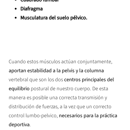
Diafragma
Musculatura del suelo pélvico.
Cuando estos músculos actúan conjuntamente,
aportan estabilidad a la pelvis y la columna
vertebral que son los dos
centros principales del
equilibrio
postural de nuestro cuerpo. De esta
manera es posible una correcta transmisión y
distribución de fuerzas, a la vez que un correcto
control lumbo-pelvico,
necesarios para la práctica
deportiva
.