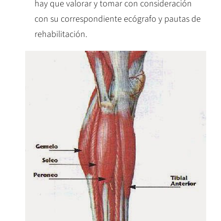
hay que valorar y tomar con consideración
con su correspondiente ecógrafo y pautas de
rehabilitación.