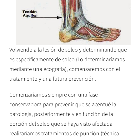
Volviendo a la lesión de soleo y determinando que
es específicamente de soleo (Lo determinaríamos
mediante una ecografía), comenzaremos con el
tratamiento y una futura prevención.
Comenzaríamos siempre con una fase
conservadora para prevenir que se acentué la
patología, posteriormente y en función de la
porción del soleo que se haya visto afectada
realizaríamos tratamientos de punción (técnica