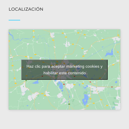
LOCALIZACIÓN
Haz clic para aceptar márketing cookies y
habilitar este contenido