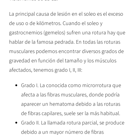
La principal causa de lesión en el soleo es el exceso
de uso o de kilómetros. Cuando el soleo y
gastrocnemios (gemelos) sufren una rotura hay que
hablar de la famosa pedrada. En todas las roturas
musculares podemos encontrar diversos grados de
gravedad en función del tamaño y los músculos
afectados, tenemos grado I, II, III:
Grado I. La conocida como microrrotura que
afecta a las fibras musculares, donde podría
aparecer un hematoma debido a las roturas
de fibras capilares, suele ser la más habitual.
Grado II. La llamada rotura parcial, se produce
debido a un mayor número de fibras