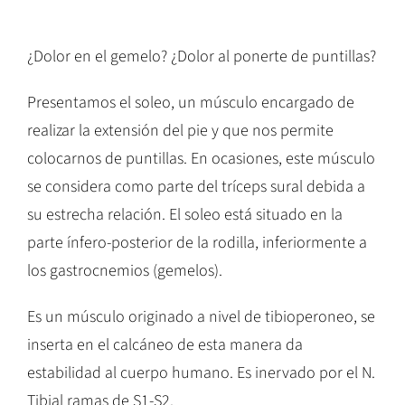
¿Dolor en el gemelo? ¿Dolor al ponerte de puntillas?
Presentamos el soleo, un músculo encargado de
realizar la extensión del pie y que nos permite
colocarnos de puntillas. En ocasiones, este músculo
se considera como parte del tríceps sural debida a
su estrecha relación. El soleo está situado en la
parte ínfero-posterior de la rodilla, inferiormente a
los gastrocnemios (gemelos).
Es un músculo originado a nivel de tibioperoneo, se
inserta en el calcáneo de esta manera da
estabilidad al cuerpo humano. Es inervado por el N.
Tibial ramas de S1-S2.