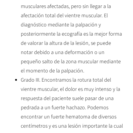
musculares afectadas, pero sin llegar a la
afectación total del vientre muscular. El
diagnóstico mediante la palpación y
posteriormente la ecografía es la mejor forma
de valorar la altura de la lesión, se puede
notar debido a una deformación o un
pequeño salto de la zona muscular mediante
el momento de la palpación.
Grado III. Encontramos la rotura total del
vientre muscular, el dolor es muy intenso y la
respuesta del paciente suele pasar de una
pedrada a un fuerte hachazo. Podemos
encontrar un fuerte hematoma de diversos
centímetros y es una lesión importante la cual