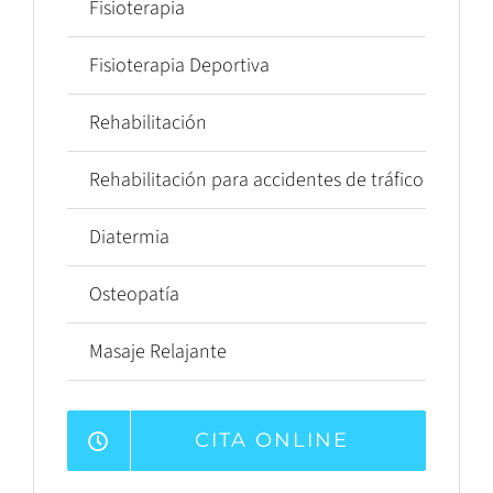
Fisioterapia
Fisioterapia Deportiva
Rehabilitación
Rehabilitación para accidentes de tráfico
Diatermia
Osteopatía
Masaje Relajante
CITA ONLINE