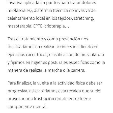
invasiva aplicada en puntos para tratar dolores
miofasciales), diatermia (técnica no invasiva de
calentamiento local en los tejidos), stretching,
masoterapia, EPTE, crioterapia…
Tras el tratamiento y como prevención nos
focalizaríamos en realizar acciones incidiendo en
ejercicios excéntricos, elastificación de musculatura
y fijarnos en higienes posturales especificas como la
manera de realizar la marcha o la carrera.
Para finalizar, la vuelta a la actividad física debe ser
progresiva, así evitaríamos esta recaída que suele
provocar una frustración donde entre fuerte
componente mental.