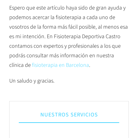
Espero que este artículo haya sido de gran ayuda y
podemos acercar la fisioterapia a cada uno de
vosotros de la forma más fácil posible, al menos esa
es mi intención. En Fisioterapia Deportiva Castro
contamos con expertos y profesionales a los que
podrás consultar más información en nuestra
clínica de
fisioterapia en Barcelona
.
Un saludo y gracias.
NUESTROS SERVICIOS