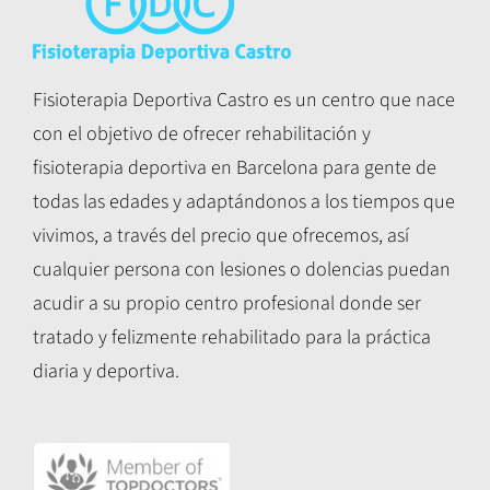
Fisioterapia Deportiva Castro es un centro que nace
con el objetivo de ofrecer rehabilitación y
fisioterapia deportiva en Barcelona para gente de
todas las edades y adaptándonos a los tiempos que
vivimos, a través del precio que ofrecemos, así
cualquier persona con lesiones o dolencias puedan
acudir a su propio centro profesional donde ser
tratado y felizmente rehabilitado para la práctica
diaria y deportiva.