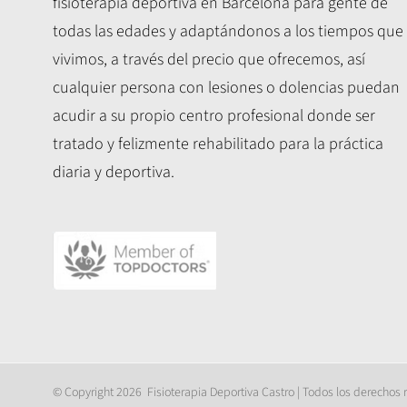
fisioterapia deportiva en Barcelona para gente de
todas las edades y adaptándonos a los tiempos que
vivimos, a través del precio que ofrecemos, así
cualquier persona con lesiones o dolencias puedan
acudir a su propio centro profesional donde ser
tratado y felizmente rehabilitado para la práctica
diaria y deportiva.
© Copyright
2026 Fisioterapia Deportiva Castro | Todos los derechos 