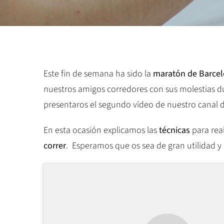
Este fin de semana ha sido la
maratón de Barce
nuestros amigos corredores con sus molestias d
presentaros el segundo vídeo de nuestro canal 
En esta ocasión explicamos las
técnicas
para rea
correr
. Esperamos que os sea de gran utilidad y