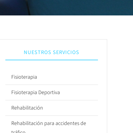
NUESTROS SERVICIOS
Fisioterapia
Fisioterapia Deportiva
Rehabilitación
Rehabilitación para accidentes de
tráfico