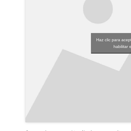
Haz clic para acep
habilitar