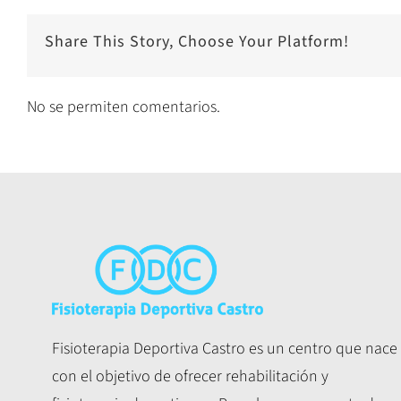
Share This Story, Choose Your Platform!
No se permiten comentarios.
Fisioterapia Deportiva Castro es un centro que nace
con el objetivo de ofrecer rehabilitación y