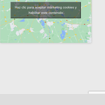
Haz clic para aceptar márketing cookies y
habilitar este contenido