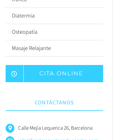
Diatermia
Osteopatía
Masaje Relajante
CITA ONLINE
CONTÁCTANOS
Calle Mejía Lequerica 26, Barcelona