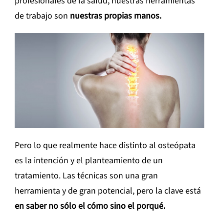
profesionales de la salud, nuestras herramientas
de trabajo son
nuestras propias manos.
Pero lo que realmente hace distinto al osteópata
es la intención y el planteamiento de un
tratamiento. Las técnicas son una gran
herramienta y de gran potencial, pero la clave está
en saber no sólo el cómo sino el porqué.