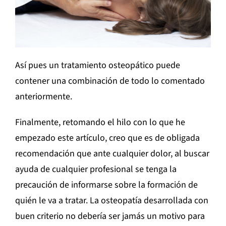
Así pues un tratamiento osteopático puede
contener una combinación de todo lo comentado
anteriormente.
Finalmente, retomando el hilo con lo que he
empezado este artículo, creo que es de obligada
recomendación que ante cualquier dolor, al buscar
ayuda de cualquier profesional se tenga la
precaución de informarse sobre la formación de
quién le va a tratar. La osteopatía desarrollada con
buen criterio no debería ser jamás un motivo para