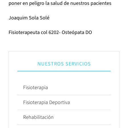
poner en peligro la salud de nuestros pacientes
Joaquim Sola Solé
Fisioterapeuta col 6202- Osteópata DO
NUESTROS SERVICIOS
Fisioterapia
Fisioterapia Deportiva
Rehabilitación