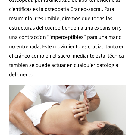
científicas es la osteopatía Craneo-sacral. Para
resumir lo irresumible, diremos que todas las
estructuras del cuerpo tienden a una expansion y
una contraccion “imperceptibles” para una mano
no entrenada. Este movimiento es crucial, tanto en
el cráneo como en el sacro, mediante esta técnica
también se puede actuar en cualquier patología
del cuerpo.