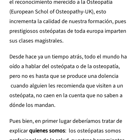
el reconocimiento merecido a la Osteopatia
(European Schol of Osteopathy-UK), esto
incrementa la calidad de nuestra formación, pues
prestigiosos osteópatas de toda europa imparten
sus clases magistrales.
Desde hace ya un tiempo atrás, todo el mundo ha
oído a hablar del osteópata o de la osteopatía,
pero no es hasta que se produce una dolencia
cuando alguien les recomienda que visiten a un
osteópata, no caen en la cuenta que no saben a
dónde los mandan.
Pues bien, en primer lugar deberíamos tratar de
explicar
quienes somos
: los osteópatas somos