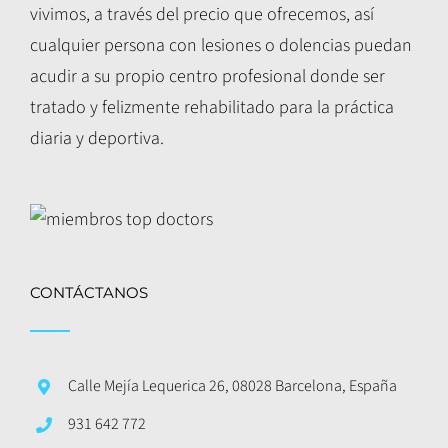
vivimos, a través del precio que ofrecemos, así
cualquier persona con lesiones o dolencias puedan
acudir a su propio centro profesional donde ser
tratado y felizmente rehabilitado para la práctica
diaria y deportiva.
CONTÁCTANOS
Calle Mejía Lequerica 26, 08028 Barcelona, España
931 642 772