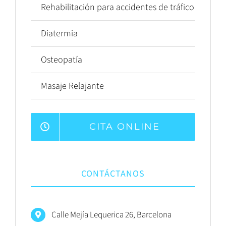
Rehabilitación para accidentes de tráfico
Diatermia
Osteopatía
Masaje Relajante
CITA ONLINE
CONTÁCTANOS
Calle Mejía Lequerica 26, Barcelona