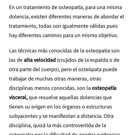
En un tratamiento de osteopatía, para una misma
dolencia, existen diferentes maneras de abordar el
tratamiento, todas son igualmente válidas pues
hay diferentes caminos para un mismo objetivo.
Las técnicas más conocidas de la osteopatia son
las de
alta velocidad
(crujidos de la espalda o de
otra parte del cuerpo), pero el osteópata puede
trabajar de muchas otras maneras, otras
disciplinas menos conocidas, son la
osteopatía
visceral,
que resuelve aquellas dolencias que
tienen su origen en los órganos o estructuras
subyacentes y se manifiestan a distancia. Otra
disciplina, quizá la más controvertida de la
osteopatia por la dificultad de aportar evidencias