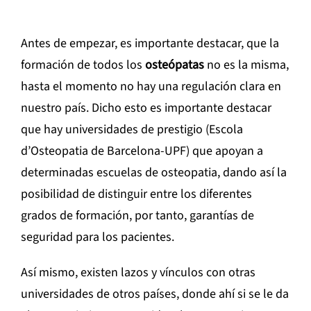
Antes de empezar, es importante destacar, que la
formación de todos los
osteópatas
no es la misma,
hasta el momento no hay una regulación clara en
nuestro país. Dicho esto es importante destacar
que hay universidades de prestigio (Escola
d’Osteopatia de Barcelona-UPF) que apoyan a
determinadas escuelas de osteopatia, dando así la
posibilidad de distinguir entre los diferentes
grados de formación, por tanto, garantías de
seguridad para los pacientes.
Así mismo, existen lazos y vínculos con otras
universidades de otros países, donde ahí si se le da